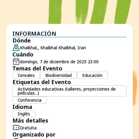
INFORMACIÓN
Dónde
Khalkhal,, Khalkhal Khalkhal, Iran
Cuándo
domingo, 7 de diciembre de 2025 23:00
Temas del Evento
Cereales
Biodiversidad
Educación
Etiquetas del Evento
Actividades educativas (talleres, proyecciones de
películas...)
Conferencia
Idioma
Inglés
Más detalles
Gratuita
Organizado por