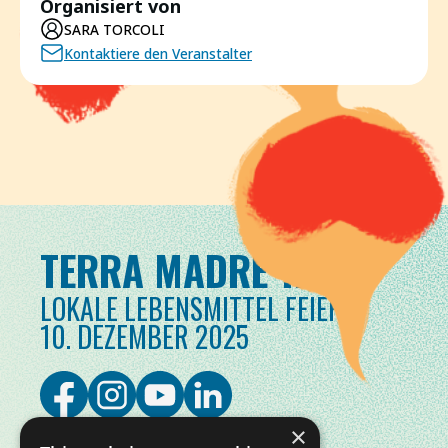
Organisiert von
SARA TORCOLI
Kontaktiere den Veranstalter
TERRA MADRE TAG
LOKALE LEBENSMITTEL FEIERN
10. DEZEMBER 2025
×