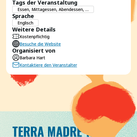
Tags der Veranstaltung
Essen, Mittagessen, Abendessen, …
Sprache
Englisch
Weitere Details
Kostenpflichtig
Besuche die Website
Organisiert von
Barbara Hart
Kontaktiere den Veranstalter
TERRA MADRE TAG