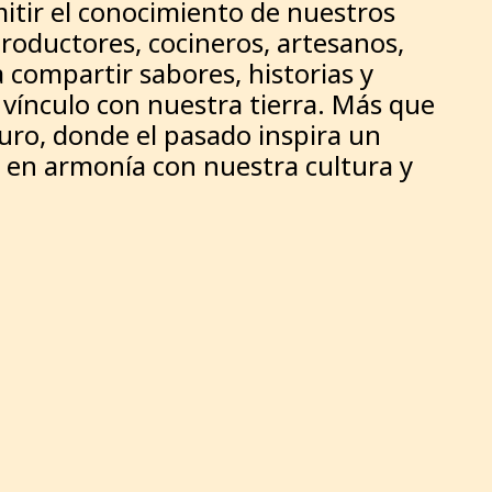
mitir el conocimiento de nuestros
roductores, cocineros, artesanos,
 compartir sabores, historias y
l vínculo con nuestra tierra. Más que
uro, donde el pasado inspira un
en armonía con nuestra cultura y