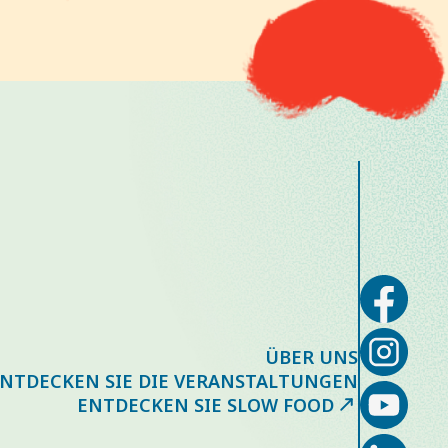
ÜBER UNS
NTDECKEN SIE DIE VERANSTALTUNGEN
ENTDECKEN SIE SLOW FOOD