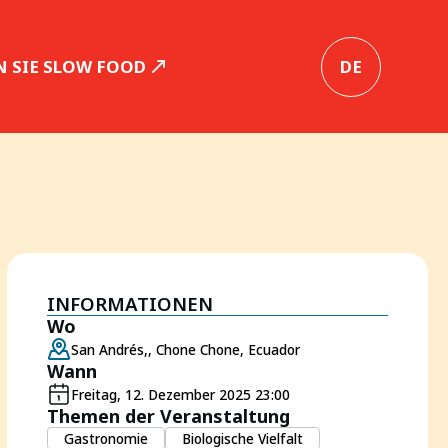
 SIE SLOW FOOD
DE
INFORMATIONEN
Wo
San Andrés,, Chone Chone, Ecuador
Wann
Freitag, 12. Dezember 2025 23:00
Themen der Veranstaltung
Gastronomie
Biologische Vielfalt