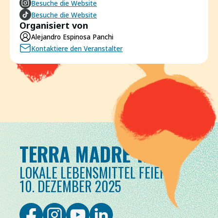
Besuche die Website
Besuche die Website
Organisiert von
Alejandro Espinosa Panchi
Kontaktiere den Veranstalter
TERRA MADRE TAG
LOKALE LEBENSMITTEL FEIERN
10. DEZEMBER 2025