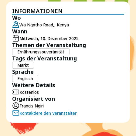
INFORMATIONEN
Wo
Wa Ngotho Road,, Kenya
Wann
Mittwoch, 10. Dezember 2025
Themen der Veranstaltung
Ernährungssouveränität
Tags der Veranstaltung
Markt
Sprache
Englisch
Weitere Details
Kostenlos
Organisiert von
Francis Ngiri
Kontaktiere den Veranstalter