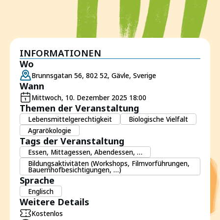
INFORMATIONEN
Wo
Brunnsgatan 56, 802 52, Gävle, Sverige
Wann
Mittwoch, 10. Dezember 2025 18:00
Themen der Veranstaltung
Lebensmittelgerechtigkeit
Biologische Vielfalt
Agrarökologie
Tags der Veranstaltung
Essen, Mittagessen, Abendessen, …
Bildungsaktivitäten (Workshops, Filmvorführungen,
Bauernhofbesichtigungen, …)
Sprache
Englisch
Weitere Details
Kostenlos