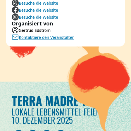
Besuche die Website
Besuche die Website
Besuche die Website
Organisiert von
Gertrud Edström
Kontaktiere den Veranstalter
TERRA MADRE TAG
LOKALE LEBENSMITTEL FEIERN
10. DEZEMBER 2025