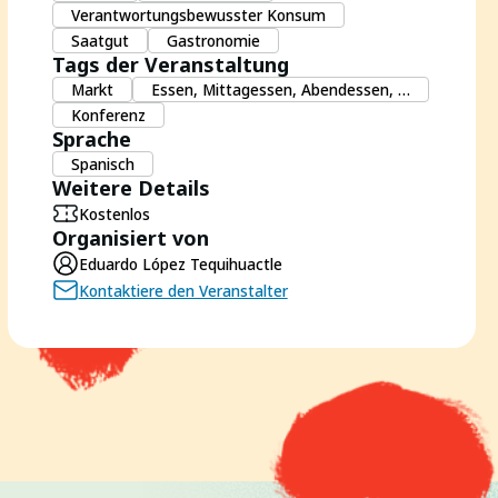
Verantwortungsbewusster Konsum
Saatgut
Gastronomie
Tags der Veranstaltung
Markt
Essen, Mittagessen, Abendessen, …
Konferenz
Sprache
Spanisch
Weitere Details
Kostenlos
Organisiert von
Eduardo López Tequihuactle
Kontaktiere den Veranstalter