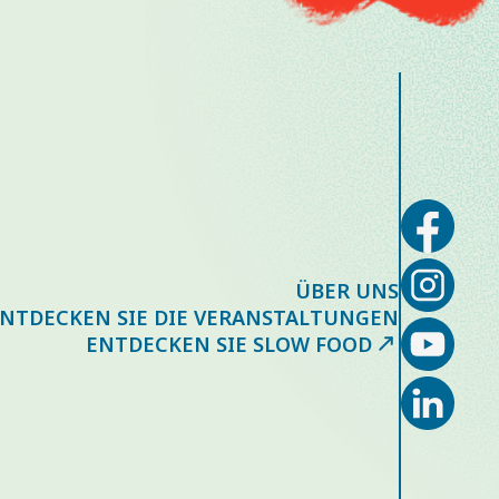
ÜBER UNS
NTDECKEN SIE DIE VERANSTALTUNGEN
ENTDECKEN SIE SLOW FOOD